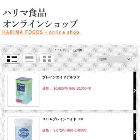
1 / 1ページ
（全2件）
ブレインエイドアルファ
価格： 10,800円(税抜 10,000円)
ＤＨＡブレインエイド 500
価格： 9,072円(税抜 8,400円)